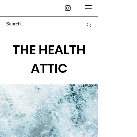
THE HEALTH
ATTIC