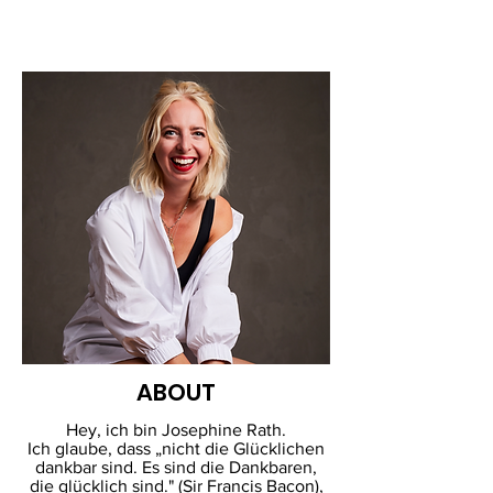
ABOUT
Hey, ich bin Josephine Rath.
Ich glaube, dass „nicht die Glücklichen
dankbar sind. Es sind die Dankbaren,
die glücklich sind." (Sir Francis Bacon),