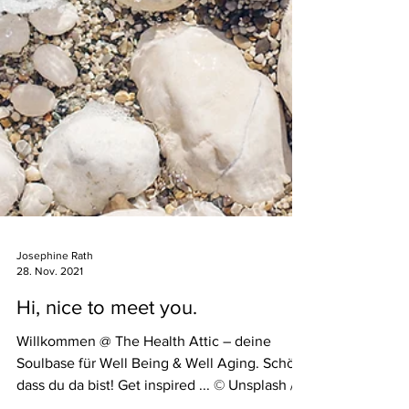
Josephine Rath
28. Nov. 2021
Hi, nice to meet you.
Willkommen @ The Health Attic – deine