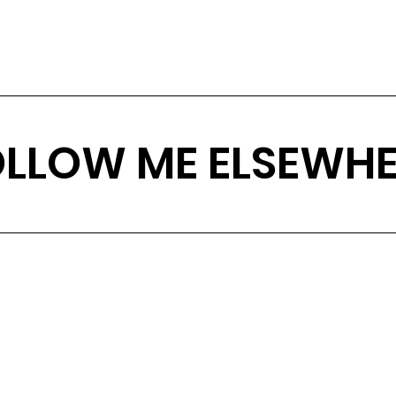
OLLOW ME ELSEWHE