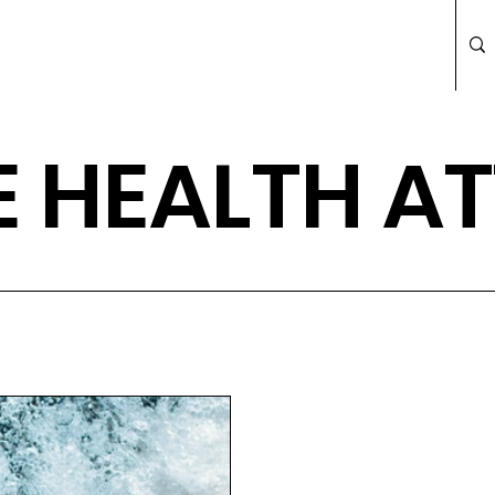
E HEALTH AT