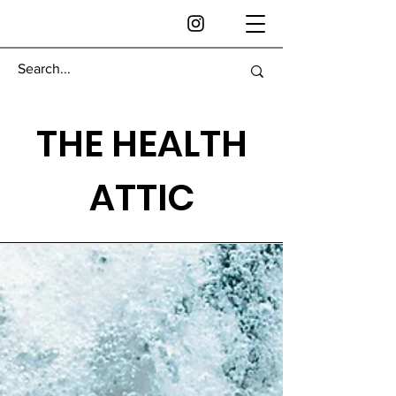
THE HEALTH
ATTIC