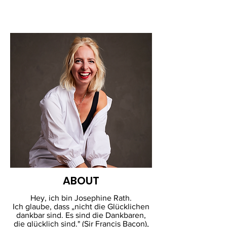
ABOUT
Hey, ich bin Josephine Rath.
Ich glaube, dass „nicht die Glücklichen
dankbar sind. Es sind die Dankbaren,
die glücklich sind." (Sir Francis Bacon),