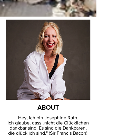
ABOUT
Hey, ich bin Josephine Rath.
Ich glaube, dass „nicht die Glücklichen
dankbar sind. Es sind die Dankbaren,
die glücklich sind." (Sir Francis Bacon),