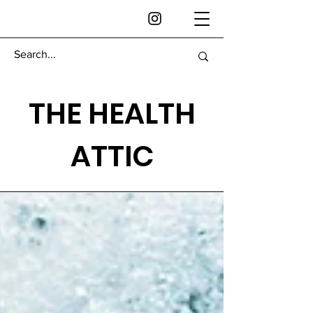
THE HEALTH
ATTIC