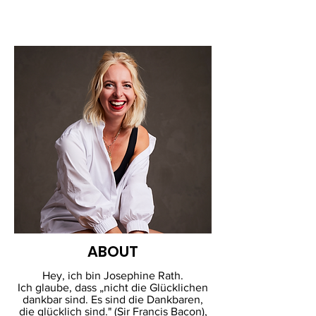
ABOUT
Hey, ich bin Josephine Rath.
Ich glaube, dass „nicht die Glücklichen
dankbar sind. Es sind die Dankbaren,
die glücklich sind." (Sir Francis Bacon),